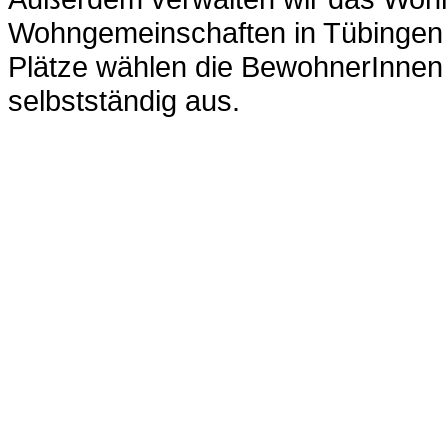
Wohngemeinschaften in Tübingen 
Plätze wählen die BewohnerInnen 
selbstständig aus.