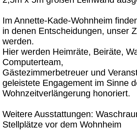
Im Annette-Kade-Wohnheim finden 
in denen Entscheidungen, unser Z
werden.
Hier werden Heimräte, Beiräte, 
Computerteam,
Gästezimmerbetreuer und Veranst
geleistete Engagement im Sinne 
Wohnzeitverlängerung honoriert.
Weitere Ausstattungen: Waschrau
Stellplätze vor dem Wohnheim