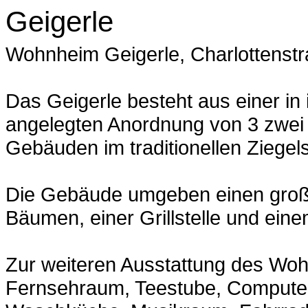
Geigerle
Wohnheim Geigerle, Charlottenst
Das Geigerle besteht aus einer in
angelegten Anordnung von 3 zwei 
Gebäuden im traditionellen Ziegels
Die Gebäude umgeben einen großz
Bäumen, einer Grillstelle und ein
Zur weiteren Ausstattung des Woh
Fernsehraum, Teestube, Compute