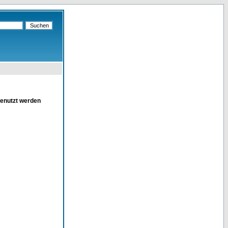
genutzt werden